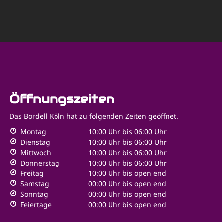
Öffnungszeiten
Das Bordell Köln
hat zu folgenden Zeiten geöffnet.
Montag
10:00 Uhr bis 06:00 Uhr
Dienstag
10:00 Uhr bis 06:00 Uhr
Mittwoch
10:00 Uhr bis 06:00 Uhr
Donnerstag
10:00 Uhr bis 06:00 Uhr
Freitag
10:00 Uhr bis open end
Samstag
00:00 Uhr bis open end
Sonntag
00:00 Uhr bis open end
Feiertage
00:00 Uhr bis open end