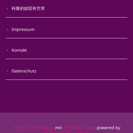
科隆的妓院有空房
Impressum
Kontakt
Datenschutz
Premium-Homepage
mit
APP-Steuerung
- powered by