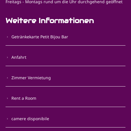
Freitags - Montags rund um die Uhr durchgehend geöffnet
Weitere Informationen
Getränkekarte Petit Bijou Bar
Anfahrt
Zimmer Vermietung
Rent a Room
camere disponibile