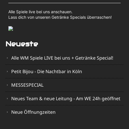
Alle Spiele live bei uns anschauen.
Lass dich von unseren Getränke Specials überraschen!
Neueste
Alle WM Spiele LIVE bei uns + Getränke Special!
Petit Bijou - Die Nachtbar in Köln
MESSESPECIAL
Neues Team & neue Leitung - Am WE 24h geöffnet
Neue Öffnungzeiten